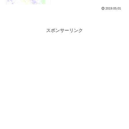
2019.05.01
スポンサーリンク