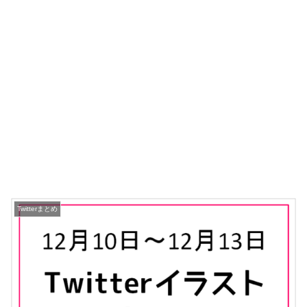
Twitterまとめ