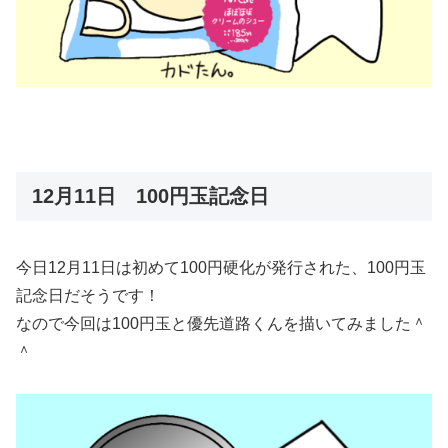
12月11日 100円玉記念日
今日12月11日は初めて100円硬化が発行された、100円玉
記念日だそうです！
なので今回は100円玉と優先道路くんを描いてみました＾
＾