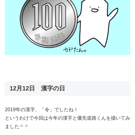
12月12日 漢字の日
2019年の漢字、「令」でしたね！
というわけで今回は今年の漢字と優先道路くんを描いてみ
ました＾＾