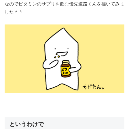
なのでビタミンのサプリを飲む優先道路くんを描いてみま
した＾＾
というわけで