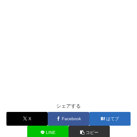
シェアする
X
Facebook
はてブ
LINE
コピー