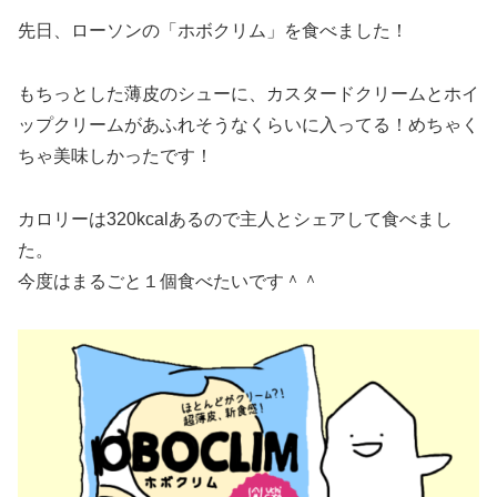
先日、ローソンの「ホボクリム」を食べました！
もちっとした薄皮のシューに、カスタードクリームとホイ
ップクリームがあふれそうなくらいに入ってる！めちゃく
ちゃ美味しかったです！
カロリーは320kcalあるので主人とシェアして食べまし
た。
今度はまるごと１個食べたいです＾＾