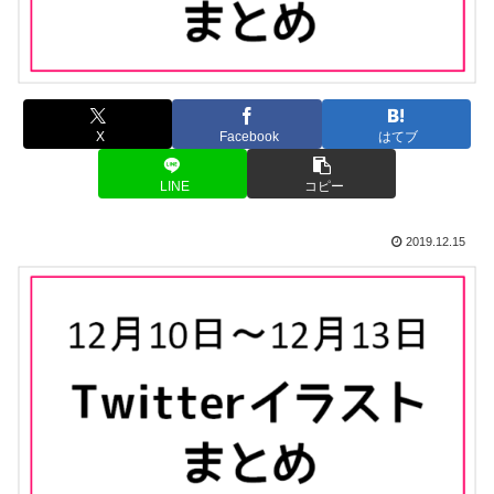
X
Facebook
はてブ
LINE
コピー
2019.12.15