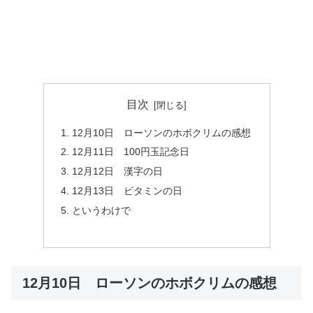
目次
12月10日 ローソンのホボクリムの感想
12月11日 100円玉記念日
12月12日 漢字の日
12月13日 ビタミンの日
というわけで
12月10日 ローソンのホボクリムの感想