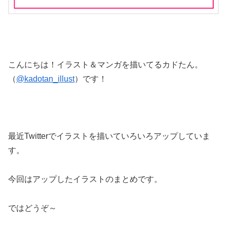
こんにちは！イラスト＆マンガを描いてるカドたん。
（
@kadotan_illust
）です！
最近Twitterでイラストを描いていろいろアップしていま
す。
今回はアップしたイラストのまとめです。
ではどうぞ～