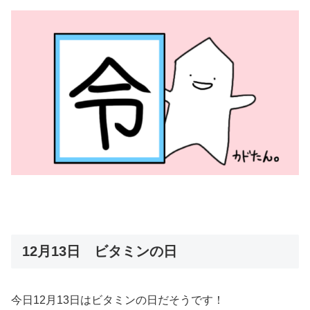
12月13日 ビタミンの日
今日12月13日はビタミンの日だそうです！